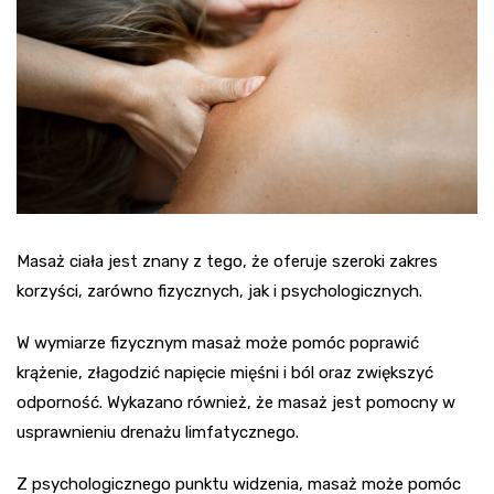
Masaż ciała jest znany z tego, że oferuje szeroki zakres
korzyści, zarówno fizycznych, jak i psychologicznych.
W wymiarze fizycznym masaż może pomóc poprawić
krążenie, złagodzić napięcie mięśni i ból oraz zwiększyć
odporność. Wykazano również, że masaż jest pomocny w
usprawnieniu drenażu limfatycznego.
Z psychologicznego punktu widzenia, masaż może pomóc