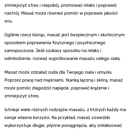
zmniejszyć stres i niepokój, promować relaks i poprawić
nastrój. Masaż może również pomóc w poprawie jakości
snu.
Ogólnie rzecz biorąc, masaż jest bezpiecznym i skutecznym
sposobem poprawienia fizycznego i psychicznego
samopoczucia. Jeśli szukasz sposobu na relaks i
odmłodzenie, rozważ wypróbowanie masażu całego ciała.
Masaż może zdziałać cuda dla Twojego ciała i umysłu.
Poprzez pracę nad mięśniami, tkanką łączną i skórą, masaż
może pomóc złagodzić napięcie, poprawić krążenie i
zmniejszyć stres.
Istnieje wiele różnych rodzajów masażu, z których każdy ma
swoje własne korzyści. Na przykład, masaż szwedzki
wykorzystuje długie, płynne pociągnięcia, aby zrelaksować