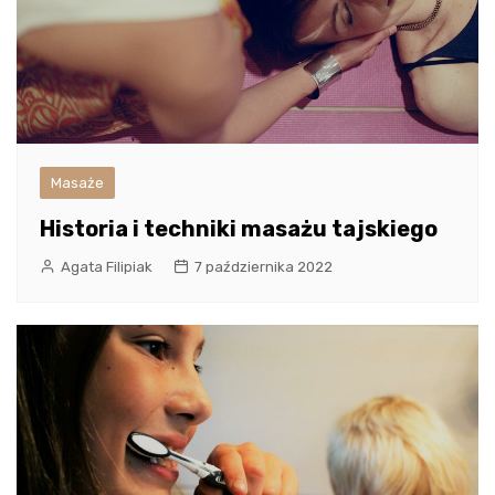
Masaże
Historia i techniki masażu tajskiego
Agata Filipiak
7 października 2022