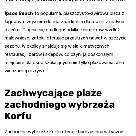
Ipsos Beach
to popularna, piaszczysto-żwirowa plaża z
łagodnym zejściem do morza, idealna dla rodzin z małymi
dziećmi. Ciągnie się na długości kilku kilometrów wzdłuż
malowniczej zatoki, oferując przestrzeń nawet w szczycie
sezonu. W okolicy znajduje się wiele klimatycznych
restauracji, barów i sklepów, co czyni ją doskonałym
miejscem dla osób szukających nie tylko plażowania, ale i
wieczornej rozrywki.
Zachwycające plaże
zachodniego wybrzeża
Korfu
Zachodnie wybrzeże Korfu oferuje bardziej dramatyczne