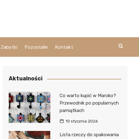
Zabytki
Pozostałe
Kontakt
Aktualności
Co warto kupić w Maroko?
Przewodnik po popularnych
pamiątkach
10 stycznia 2026
Lista rzeczy do spakowania