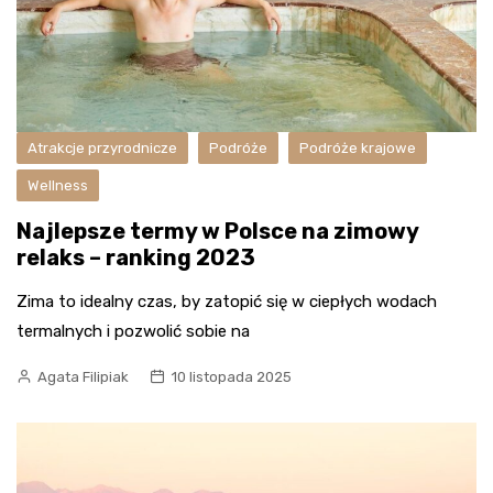
Atrakcje przyrodnicze
Podróże
Podróże krajowe
Wellness
Najlepsze termy w Polsce na zimowy
relaks – ranking 2023
Zima to idealny czas, by zatopić się w ciepłych wodach
termalnych i pozwolić sobie na
Agata Filipiak
10 listopada 2025