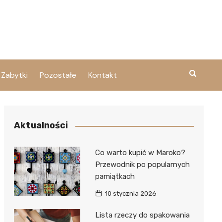
Zabytki
Pozostałe
Kontakt
Aktualności
Co warto kupić w Maroko?
Przewodnik po popularnych
pamiątkach
10 stycznia 2026
Lista rzeczy do spakowania